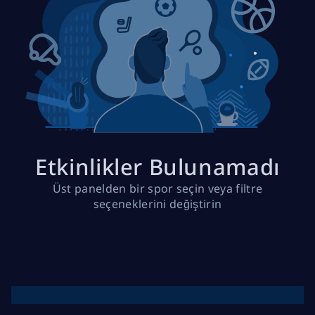
Etkinlikler Bulunamadı
Üst panelden bir spor seçin veya filtre
seçeneklerini değiştirin