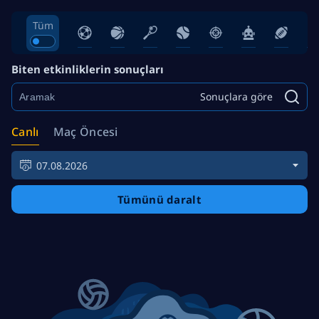
Tüm
Biten etkinliklerin sonuçları
Sonuçlara göre
Canlı
Maç Öncesi
07.08.2026
Tümünü daralt