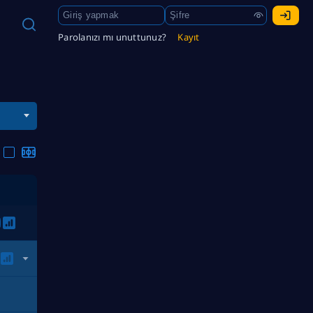
Parolanızı mı unuttunuz?
Kayıt